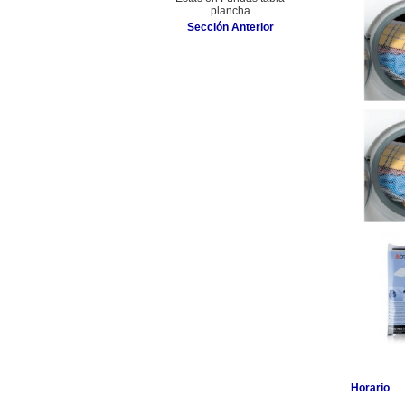
plancha
Sección Anterior
Horario