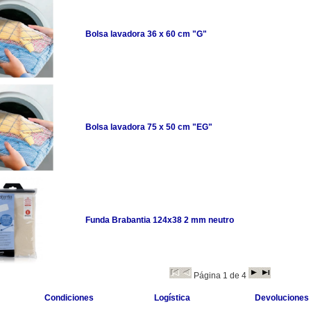
Bolsa lavadora 36 x 60 cm "G"
Bolsa lavadora 75 x 50 cm "EG"
Funda Brabantia 124x38 2 mm neutro
Página 1 de 4
Condiciones
Logística
Devoluciones